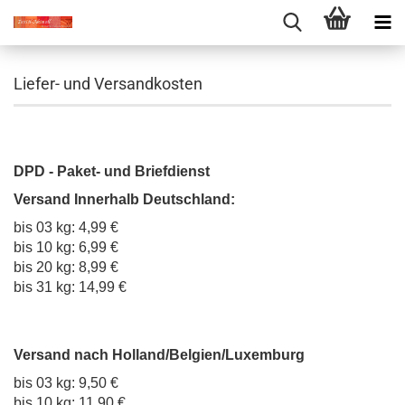
Liefer- und Versandkosten
DPD - Paket- und Briefdienst
Versand Innerhalb Deutschland:
bis 03 kg: 4,99 €
bis 10 kg: 6,99 €
bis 20 kg: 8,99 €
bis 31 kg: 14,99 €
Versand nach Holland/Belgien/Luxemburg
bis 03 kg: 9,50 €
bis 10 kg: 11,90 €