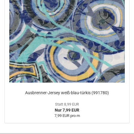
Ausbrenner-Jersey weiß-blau-türkis (991780)
Statt 8,99 EUR
Nur 7,99 EUR
7,99 EUR pro m