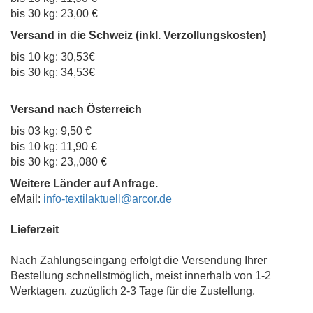
bis 30 kg: 23,00 €
Versand in die Schweiz (inkl. Verzollungskosten)
bis 10 kg: 30,53€
bis 30 kg: 34,53€
Versand nach Österreich
bis 03 kg: 9,50 €
bis 10 kg: 11,90 €
bis 30 kg: 23,,080 €
Weitere Länder auf Anfrage.
eMail:
info-textilaktuell@arcor.de
Lieferzeit
Nach Zahlungseingang erfolgt die Versendung Ihrer
Bestellung schnellstmöglich, meist innerhalb von 1-2
Werktagen, zuzüglich 2-3 Tage für die Zustellung.