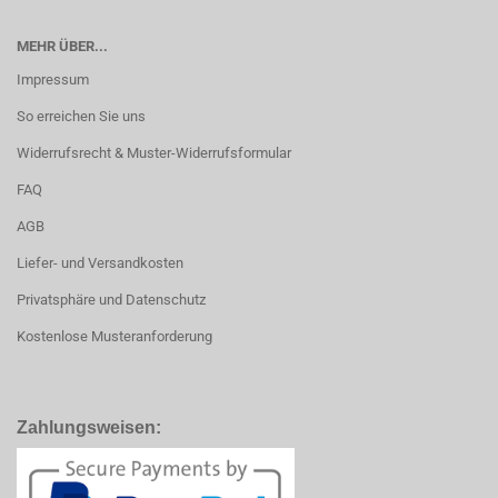
MEHR ÜBER...
Impressum
So erreichen Sie uns
Widerrufsrecht & Muster-Widerrufsformular
FAQ
AGB
Liefer- und Versandkosten
Privatsphäre und Datenschutz
Kostenlose Musteranforderung
Zahlungsweisen: