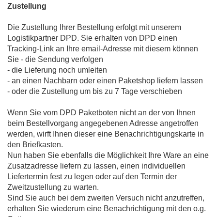
Zustellung
Die Zustellung Ihrer Bestellung erfolgt mit unserem
Logistikpartner DPD. Sie erhalten von DPD einen
Tracking-Link an Ihre email-Adresse mit diesem können
Sie - die Sendung verfolgen
- die Lieferung noch umleiten
- an einen Nachbarn oder einen Paketshop liefern lassen
- oder die Zustellung um bis zu 7 Tage verschieben
Wenn Sie vom DPD Paketboten nicht an der von Ihnen
beim Bestellvorgang angegebenen Adresse angetroffen
werden, wirft Ihnen dieser eine Benachrichtigungskarte in
den Briefkasten.
Nun haben Sie ebenfalls die Möglichkeit Ihre Ware an eine
Zusatzadresse liefern zu lassen, einen individuellen
Liefertermin fest zu legen oder auf den Termin der
Zweitzustellung zu warten.
Sind Sie auch bei dem zweiten Versuch nicht anzutreffen,
erhalten Sie wiederum eine Benachrichtigung mit den o.g.